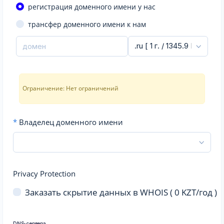
регистрация доменного имени у нас
трансфер доменного имени к нам
Ограничение: Нет ограничений
*
Владелец доменного имени
Privacy Protection
Заказать скрытие данных в WHOIS (
0
KZT/год )
DNS-сервера