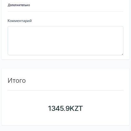
Дополнительно
Комментарий
Итого
1345.9
KZT