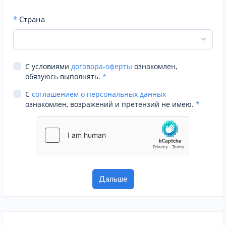
*
Страна
С условиями
договора-оферты
ознакомлен,
обязуюсь выполнять.
*
С
соглашением о персональных данных
ознакомлен, возражений и претензий не имею.
*