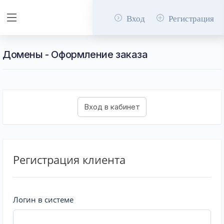
Вход
Регистрация
Домены - Оформление заказа
Регистрация клиента
Логин в системе