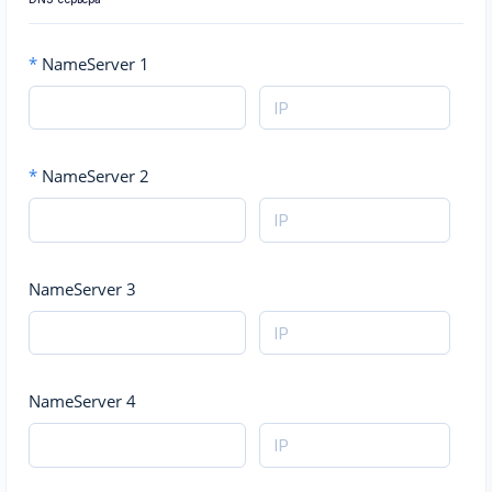
*
NameServer 1
*
NameServer 2
NameServer 3
NameServer 4