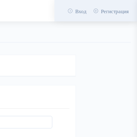
Вход
Регистрация