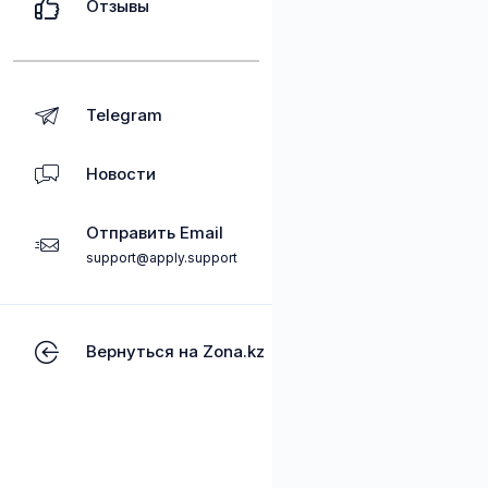
Отзывы
Telegram
Новости
Отправить Email
support@apply.support
Вернуться на Zona.kz