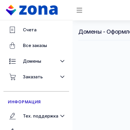
Счета
Домены - Оформл
Все заказы
Домены
Заказать
ИНФОРМАЦИЯ
Тех. поддержка