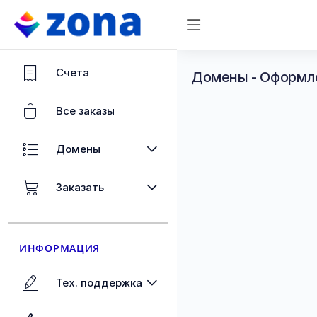
Счета
Домены - Оформл
Все заказы
Домены
Заказать
ИНФОРМАЦИЯ
Тех. поддержка