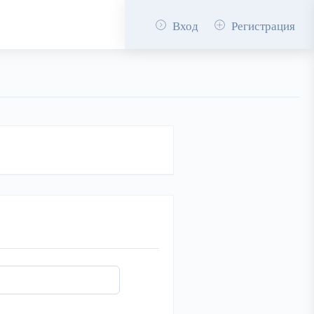
Вход
Регистрация