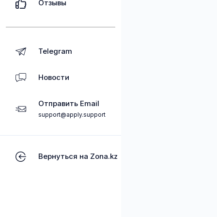
Отзывы
Telegram
Новости
Отправить Email
support@apply.support
Вернуться на Zona.kz