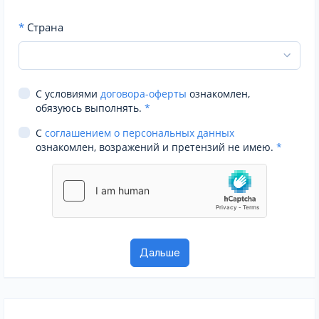
*
Страна
С условиями
договора-оферты
ознакомлен,
обязуюсь выполнять.
*
С
соглашением о персональных данных
ознакомлен, возражений и претензий не имею.
*