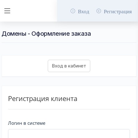
Вход
Регистрация
Домены - Оформление заказа
Регистрация клиента
Логин в системе