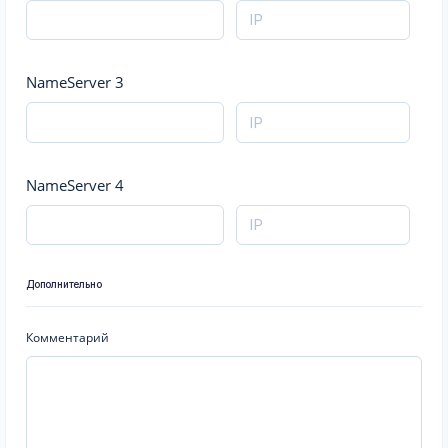
NameServer 3
NameServer 4
Дополнительно
Комментарий