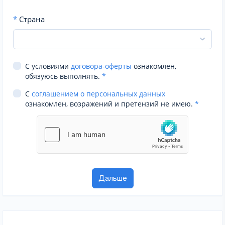
*
Страна
С условиями
договора-оферты
ознакомлен,
обязуюсь выполнять.
*
С
соглашением о персональных данных
ознакомлен, возражений и претензий не имею.
*