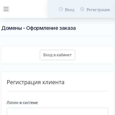
Вход
Регистрация
Домены - Оформление заказа
Регистрация клиента
Логин в системе