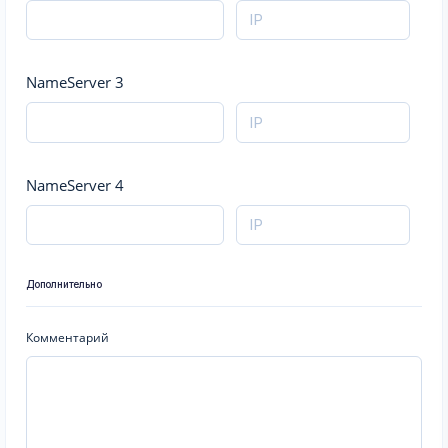
NameServer 3
NameServer 4
Дополнительно
Комментарий