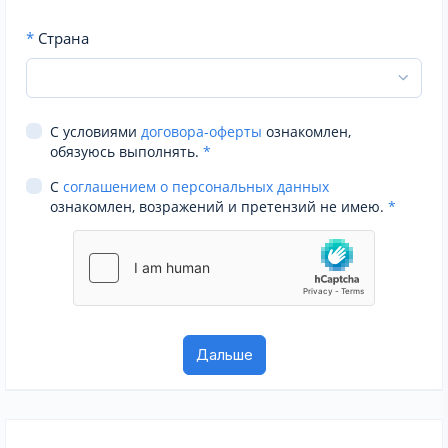
*
Страна
С условиями
договора-оферты
ознакомлен,
обязуюсь выполнять.
*
С
соглашением о персональных данных
ознакомлен, возражений и претензий не имею.
*