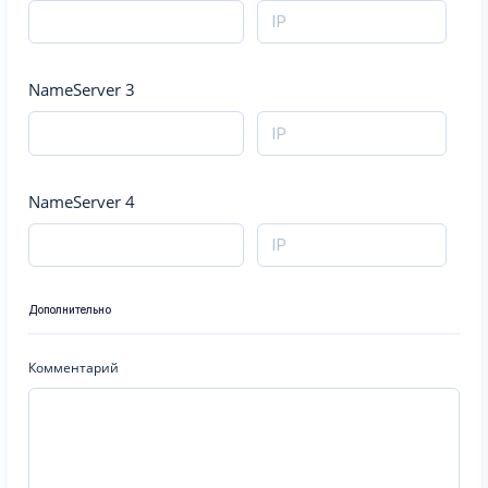
NameServer 3
NameServer 4
Дополнительно
Комментарий