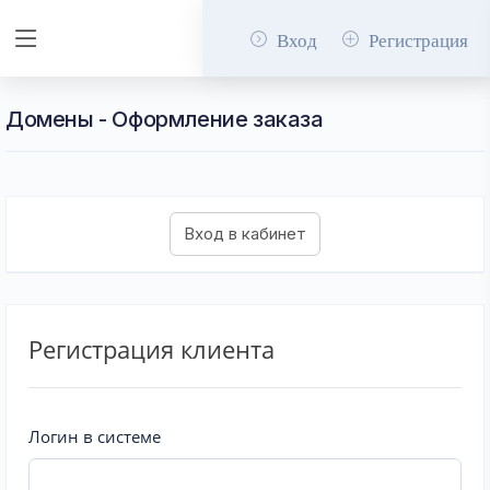
Вход
Регистрация
Домены - Оформление заказа
Регистрация клиента
Логин в системе