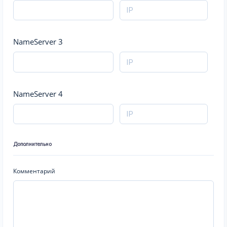
NameServer 3
NameServer 4
Дополнительно
Комментарий