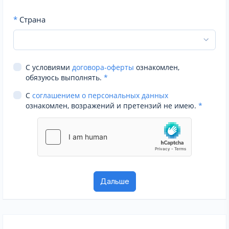
*
Страна
С условиями
договора-оферты
ознакомлен,
обязуюсь выполнять.
*
С
соглашением о персональных данных
ознакомлен, возражений и претензий не имею.
*