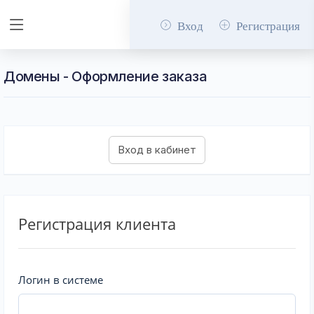
Вход
Регистрация
Домены - Оформление заказа
Регистрация клиента
Логин в системе