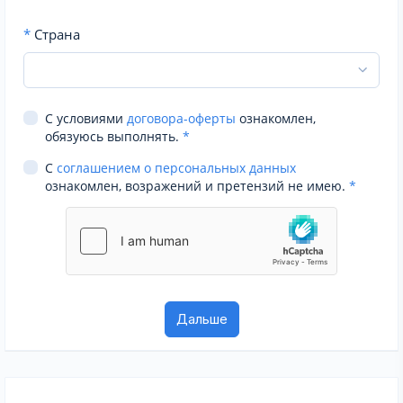
*
Страна
С условиями
договора-оферты
ознакомлен,
обязуюсь выполнять.
*
С
соглашением о персональных данных
ознакомлен, возражений и претензий не имею.
*