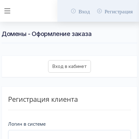
Вход
Регистрация
Домены - Оформление заказа
Регистрация клиента
Логин в системе