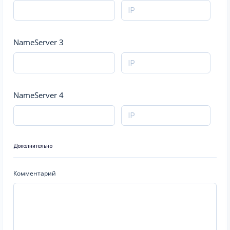
NameServer 3
NameServer 4
Дополнительно
Комментарий