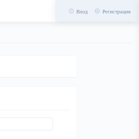
Вход
Регистрация