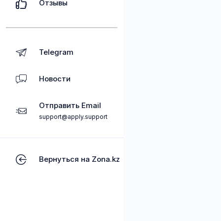
Отзывы
Telegram
Новости
Отправить Email
support@apply.support
Вернуться на Zona.kz