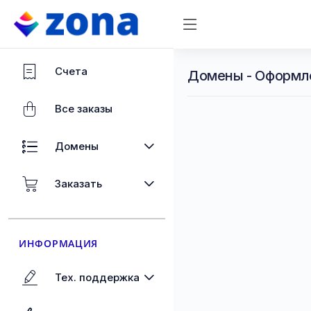
Счета
Домены - Оформл
Все заказы
Домены
Заказать
ИНФОРМАЦИЯ
Тех. поддержка