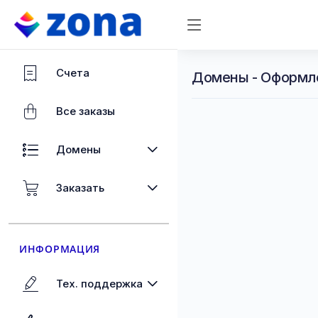
Счета
Домены - Оформл
Все заказы
Домены
Заказать
ИНФОРМАЦИЯ
Тех. поддержка