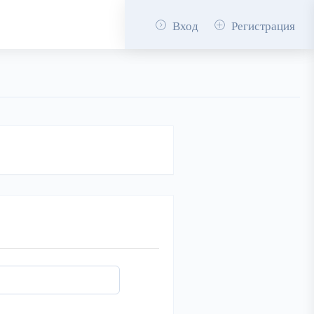
Вход
Регистрация