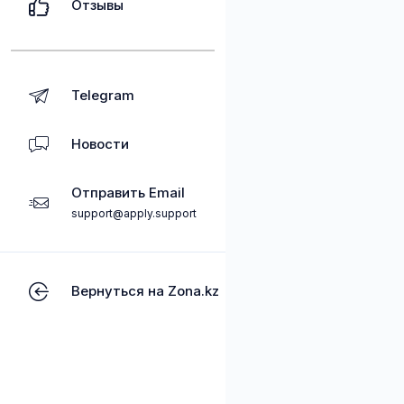
Отзывы
Telegram
Новости
Отправить Email
support@apply.support
Вернуться на Zona.kz