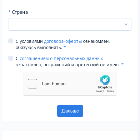
*
Страна
С условиями
договора-оферты
ознакомлен,
обязуюсь выполнять.
*
С
соглашением о персональных данных
ознакомлен, возражений и претензий не имею.
*