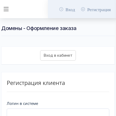
Вход
Регистрация
Домены - Оформление заказа
Регистрация клиента
Логин в системе