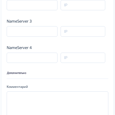
NameServer 3
NameServer 4
Дополнительно
Комментарий