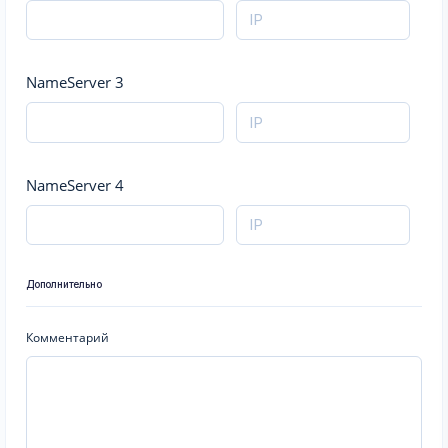
NameServer 3
NameServer 4
Дополнительно
Комментарий