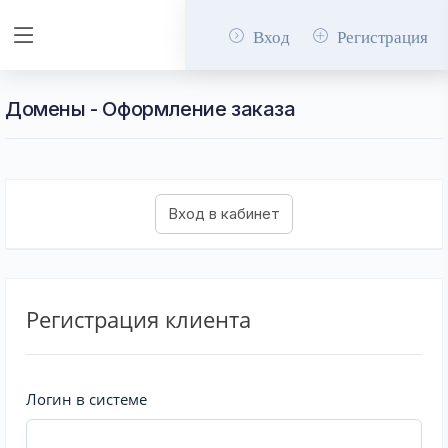
Вход
Регистрация
Домены - Оформление заказа
Регистрация клиента
Логин в системе