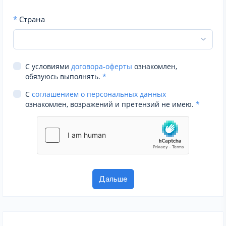
*
Страна
С условиями
договора-оферты
ознакомлен,
обязуюсь выполнять.
*
С
соглашением о персональных данных
ознакомлен, возражений и претензий не имею.
*