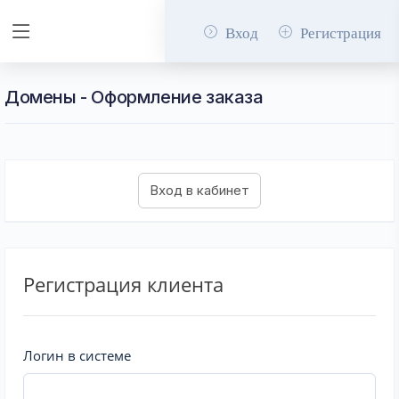
Вход
Регистрация
Домены - Оформление заказа
Регистрация клиента
Логин в системе