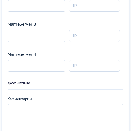
NameServer 3
NameServer 4
Дополнительно
Комментарий