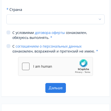
*
Страна
С условиями
договора-оферты
ознакомлен,
обязуюсь выполнять.
*
С
соглашением о персональных данных
ознакомлен, возражений и претензий не имею.
*