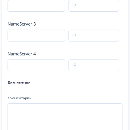
NameServer 3
NameServer 4
Дополнительно
Комментарий