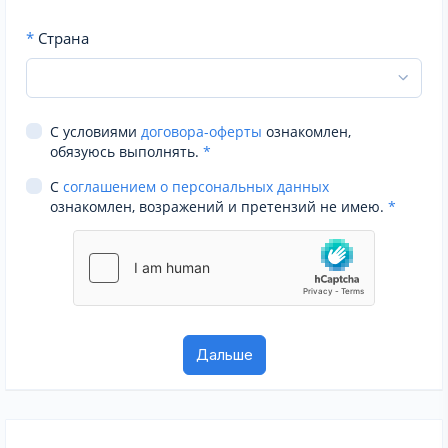
*
Страна
С условиями
договора-оферты
ознакомлен,
обязуюсь выполнять.
*
С
соглашением о персональных данных
ознакомлен, возражений и претензий не имею.
*