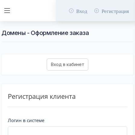
Вход
Регистрация
Домены - Оформление заказа
Регистрация клиента
Логин в системе