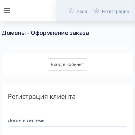
Вход
Регистрация
Домены - Оформление заказа
Регистрация клиента
Логин в системе