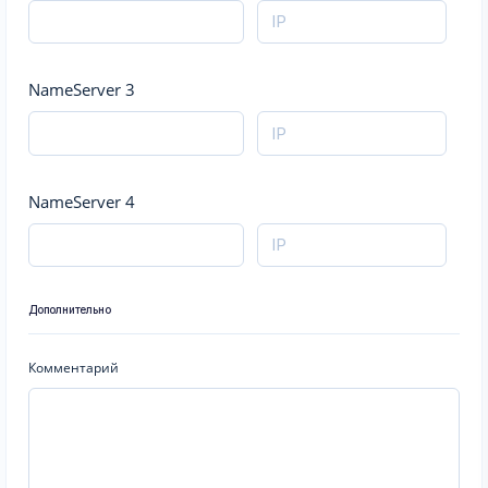
NameServer 3
NameServer 4
Дополнительно
Комментарий