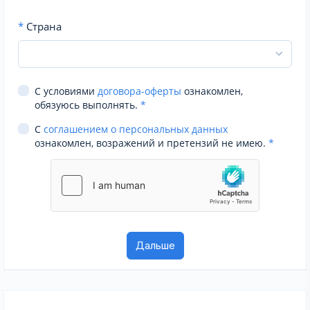
*
Страна
С условиями
договора-оферты
ознакомлен,
обязуюсь выполнять.
*
С
соглашением о персональных данных
ознакомлен, возражений и претензий не имею.
*