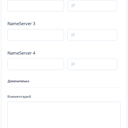
NameServer 3
NameServer 4
Дополнительно
Комментарий