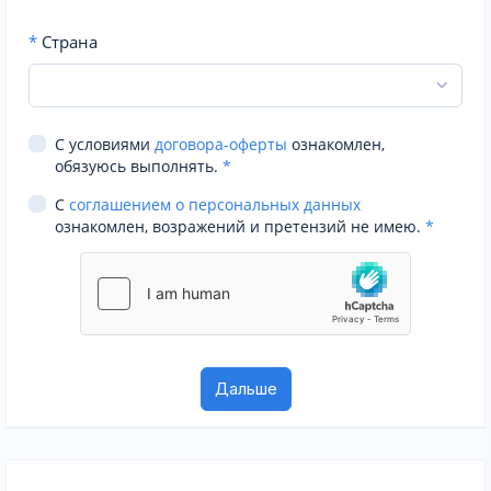
*
Страна
С условиями
договора-оферты
ознакомлен,
обязуюсь выполнять.
*
С
соглашением о персональных данных
ознакомлен, возражений и претензий не имею.
*