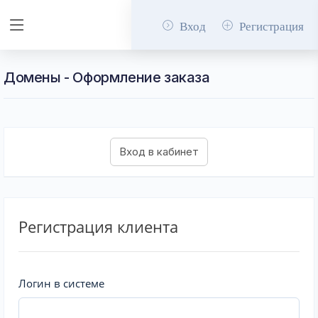
Вход
Регистрация
Домены - Оформление заказа
Регистрация клиента
Логин в системе