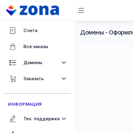
Счета
Домены - Оформл
Все заказы
Домены
Заказать
ИНФОРМАЦИЯ
Тех. поддержка