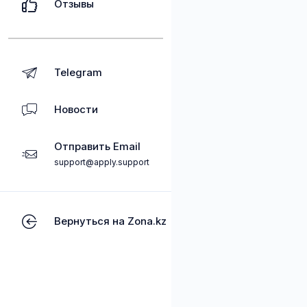
Отзывы
Telegram
Новости
Отправить Email
support@apply.support
Вернуться на Zona.kz