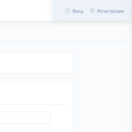
Вход
Регистрация