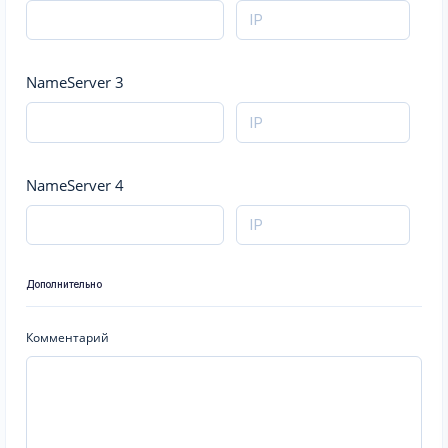
NameServer 3
NameServer 4
Дополнительно
Комментарий