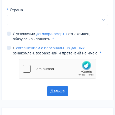
*
Страна
С условиями
договора-оферты
ознакомлен,
обязуюсь выполнять.
*
С
соглашением о персональных данных
ознакомлен, возражений и претензий не имею.
*