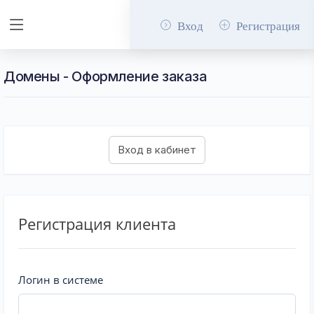
Вход
Регистрация
Домены - Оформление заказа
Регистрация клиента
Логин в системе