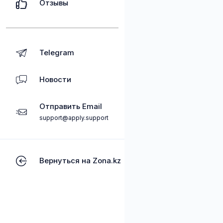
Отзывы
Telegram
Новости
Отправить Email
support@apply.support
Вернуться на Zona.kz