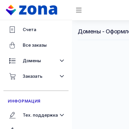
Счета
Домены - Оформл
Все заказы
Домены
Заказать
ИНФОРМАЦИЯ
Тех. поддержка