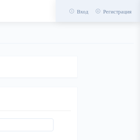
Вход
Регистрация