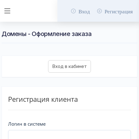
Вход
Регистрация
Домены - Оформление заказа
Регистрация клиента
Логин в системе