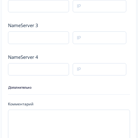
NameServer 3
NameServer 4
Дополнительно
Комментарий