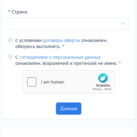
*
Страна
С условиями
договора-оферты
ознакомлен,
обязуюсь выполнять.
*
С
соглашением о персональных данных
ознакомлен, возражений и претензий не имею.
*