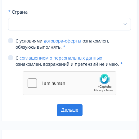
*
Страна
С условиями
договора-оферты
ознакомлен,
обязуюсь выполнять.
*
С
соглашением о персональных данных
ознакомлен, возражений и претензий не имею.
*