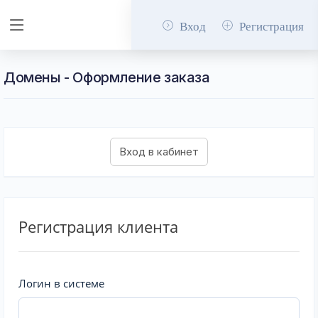
Вход
Регистрация
Домены - Оформление заказа
Регистрация клиента
Логин в системе