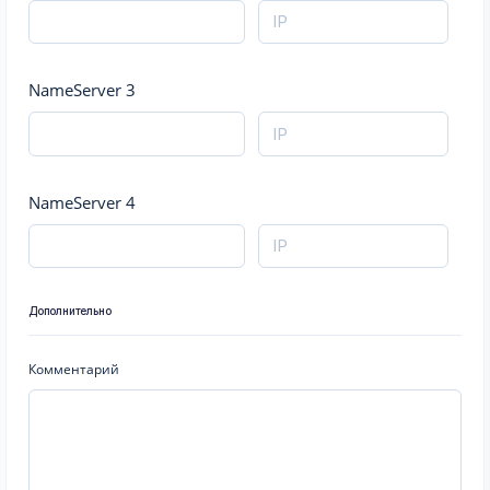
NameServer 3
NameServer 4
Дополнительно
Комментарий