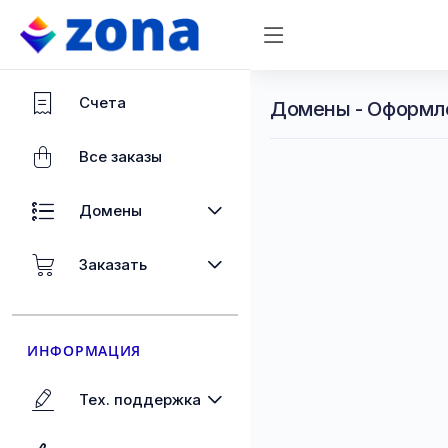
Счета
Домены - Оформл
Все заказы
Домены
Заказать
ИНФОРМАЦИЯ
Тех. поддержка