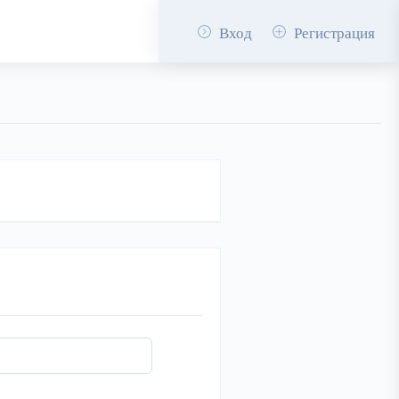
Вход
Регистрация