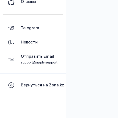
Отзывы
Telegram
Новости
Отправить Email
support@apply.support
Вернуться на Zona.kz