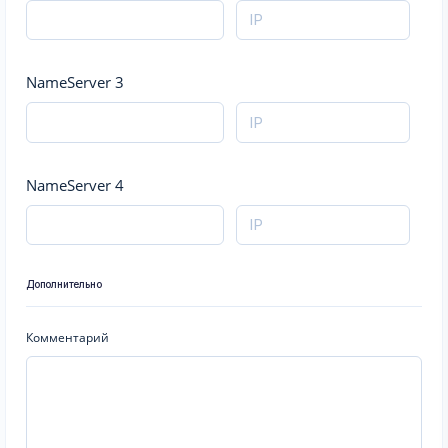
NameServer 3
NameServer 4
Дополнительно
Комментарий