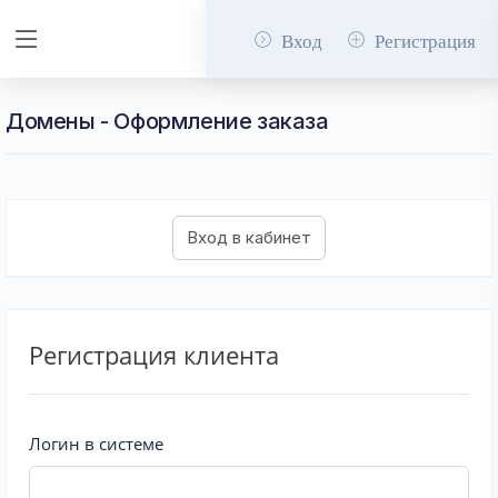
Вход
Регистрация
Домены - Оформление заказа
Регистрация клиента
Логин в системе