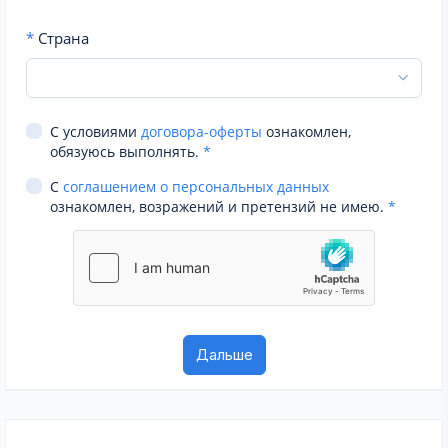
*
Страна
С условиями
договора-оферты
ознакомлен,
обязуюсь выполнять.
*
С
соглашением о персональных данных
ознакомлен, возражений и претензий не имею.
*