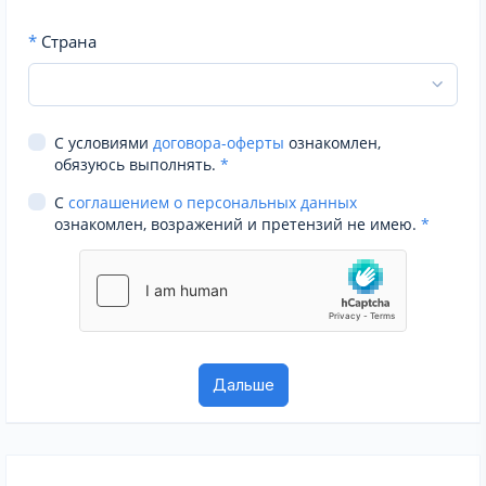
*
Страна
С условиями
договора-оферты
ознакомлен,
обязуюсь выполнять.
*
С
соглашением о персональных данных
ознакомлен, возражений и претензий не имею.
*