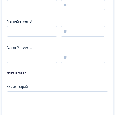
NameServer 3
NameServer 4
Дополнительно
Комментарий