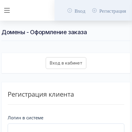
Вход
Регистрация
Домены - Оформление заказа
Регистрация клиента
Логин в системе