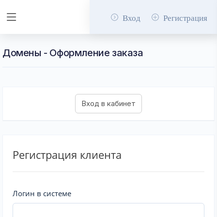
Вход
Регистрация
Домены - Оформление заказа
Регистрация клиента
Логин в системе