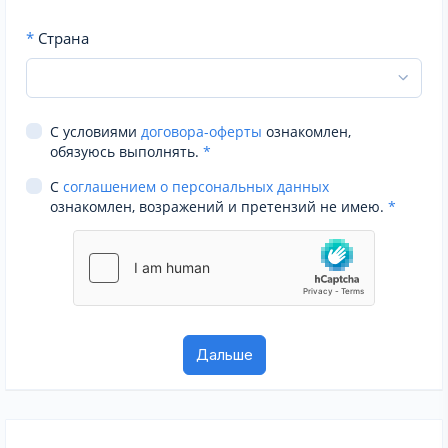
*
Страна
С условиями
договора-оферты
ознакомлен,
обязуюсь выполнять.
*
С
соглашением о персональных данных
ознакомлен, возражений и претензий не имею.
*