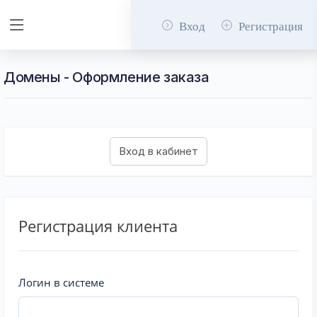
Вход
Регистрация
Домены - Оформление заказа
Регистрация клиента
Логин в системе