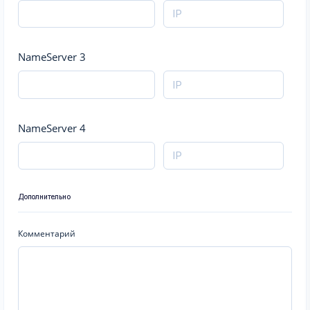
NameServer 3
NameServer 4
Дополнительно
Комментарий