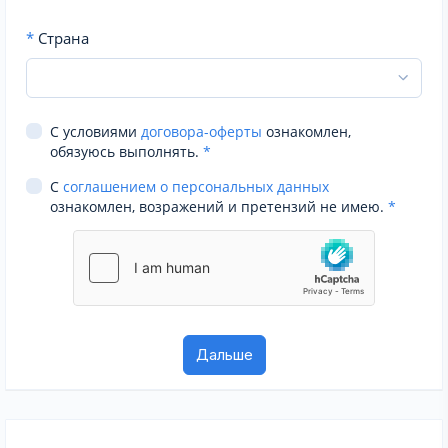
*
Страна
С условиями
договора-оферты
ознакомлен,
обязуюсь выполнять.
*
С
соглашением о персональных данных
ознакомлен, возражений и претензий не имею.
*