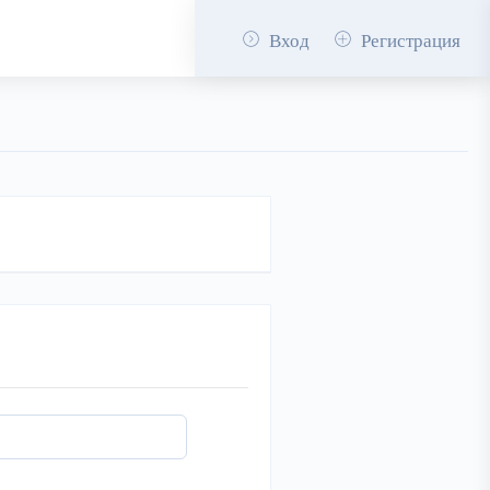
Вход
Регистрация