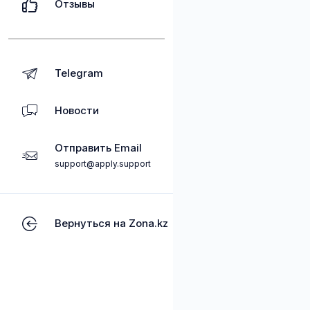
Отзывы
Telegram
Новости
Отправить Email
support@apply.support
Вернуться на Zona.kz