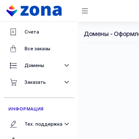
Счета
Домены - Оформл
Все заказы
Домены
Заказать
ИНФОРМАЦИЯ
Тех. поддержка