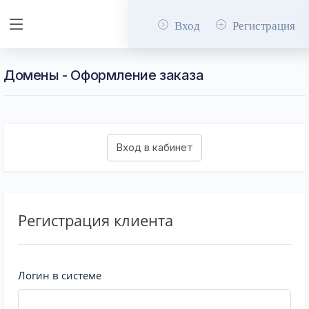
Вход
Регистрация
Домены - Оформление заказа
Регистрация клиента
Логин в системе