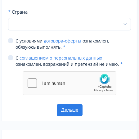
*
Страна
С условиями
договора-оферты
ознакомлен,
обязуюсь выполнять.
*
С
соглашением о персональных данных
ознакомлен, возражений и претензий не имею.
*