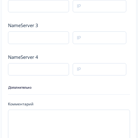
NameServer 3
NameServer 4
Дополнительно
Комментарий