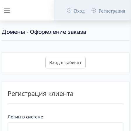
Вход
Регистрация
Домены - Оформление заказа
Регистрация клиента
Логин в системе