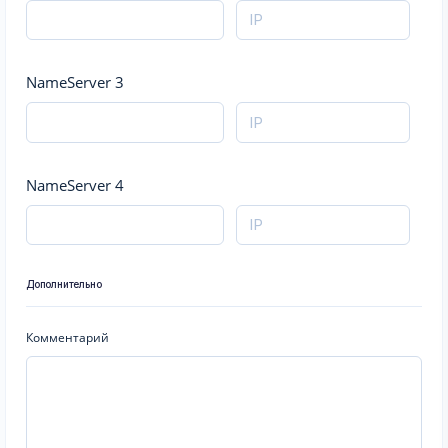
NameServer 3
NameServer 4
Дополнительно
Комментарий