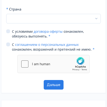
*
Страна
С условиями
договора-оферты
ознакомлен,
обязуюсь выполнять.
*
С
соглашением о персональных данных
ознакомлен, возражений и претензий не имею.
*