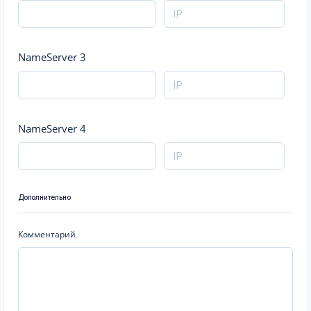
NameServer 3
NameServer 4
Дополнительно
Комментарий