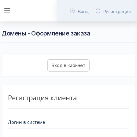
Вход
Регистрация
Домены - Оформление заказа
Регистрация клиента
Логин в системе