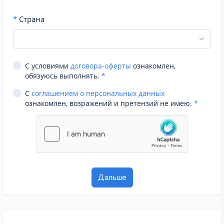
*
Страна
С условиями
договора-оферты
ознакомлен,
обязуюсь выполнять.
*
С
соглашением о персональных данных
ознакомлен, возражений и претензий не имею.
*