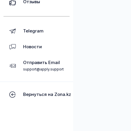
Отзывы
Telegram
Новости
Отправить Email
support@apply.support
Вернуться на Zona.kz