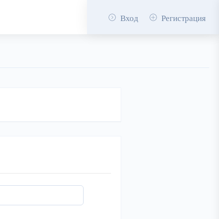
Вход
Регистрация