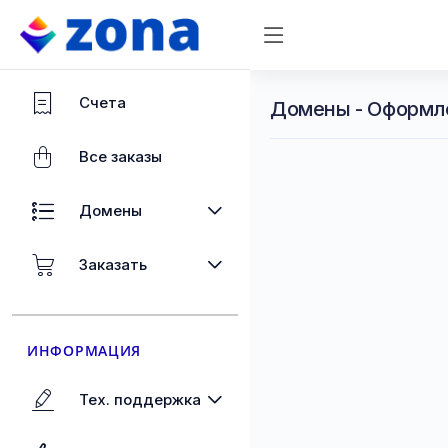
Счета
Домены - Оформл
Все заказы
Домены
Заказать
ИНФОРМАЦИЯ
Тех. поддержка