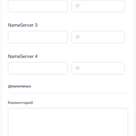
NameServer 3
NameServer 4
Дополнительно
Комментарий