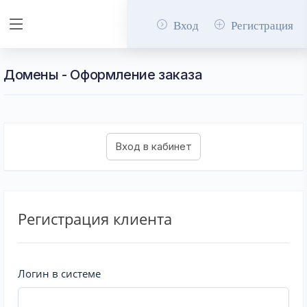
Вход
Регистрация
Домены - Оформление заказа
Регистрация клиента
Логин в системе