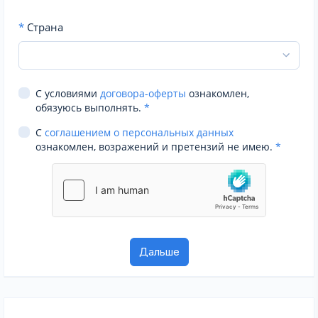
*
Страна
С условиями
договора-оферты
ознакомлен,
обязуюсь выполнять.
*
С
соглашением о персональных данных
ознакомлен, возражений и претензий не имею.
*