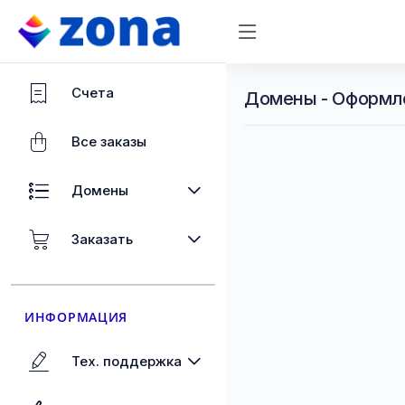
Счета
Домены - Оформл
Все заказы
Домены
Заказать
ИНФОРМАЦИЯ
Тех. поддержка