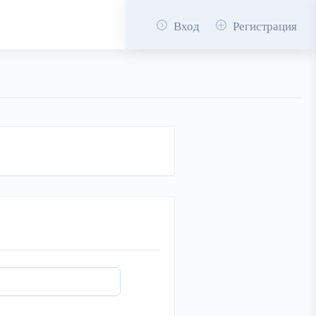
Вход
Регистрация