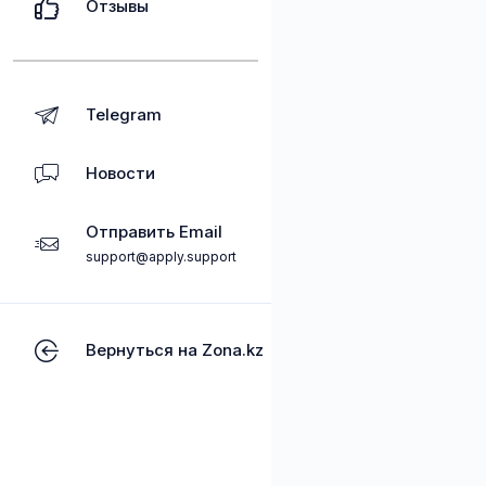
Отзывы
Telegram
Новости
Отправить Email
support@apply.support
Вернуться на Zona.kz