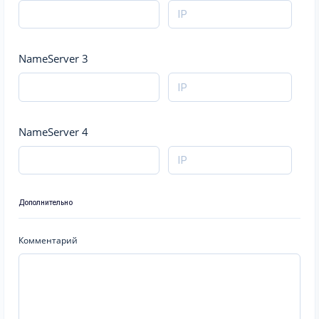
NameServer 3
NameServer 4
Дополнительно
Комментарий