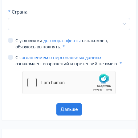
*
Страна
С условиями
договора-оферты
ознакомлен,
обязуюсь выполнять.
*
С
соглашением о персональных данных
ознакомлен, возражений и претензий не имею.
*