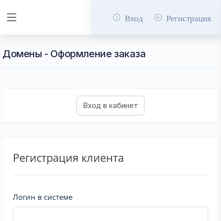
Вход
Регистрация
Домены - Оформление заказа
Регистрация клиента
Логин в системе