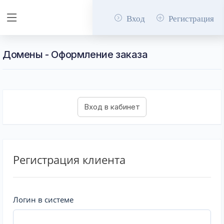
Вход
Регистрация
Домены - Оформление заказа
Регистрация клиента
Логин в системе