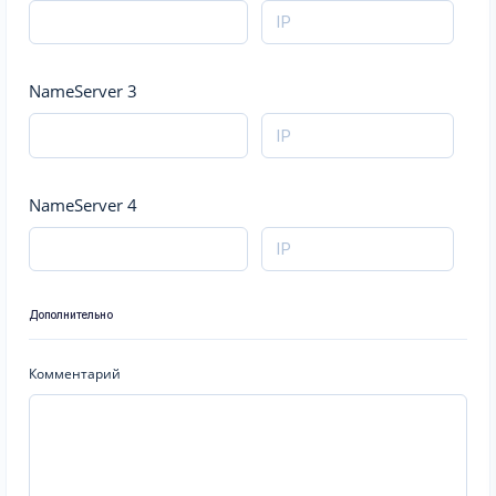
NameServer 3
NameServer 4
Дополнительно
Комментарий