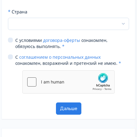
*
Страна
С условиями
договора-оферты
ознакомлен,
обязуюсь выполнять.
*
С
соглашением о персональных данных
ознакомлен, возражений и претензий не имею.
*