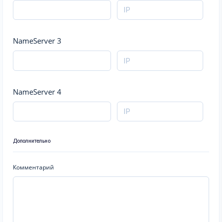
NameServer 3
NameServer 4
Дополнительно
Комментарий