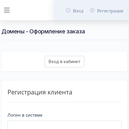
Вход
Регистрация
Домены - Оформление заказа
Регистрация клиента
Логин в системе