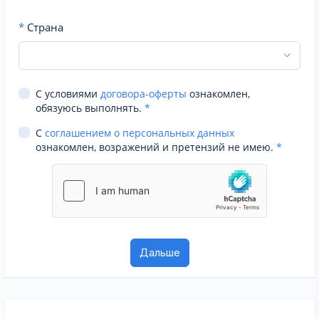
*
Страна
С условиями
договора-оферты
ознакомлен,
обязуюсь выполнять.
*
С
соглашением о персональных данных
ознакомлен, возражений и претензий не имею.
*