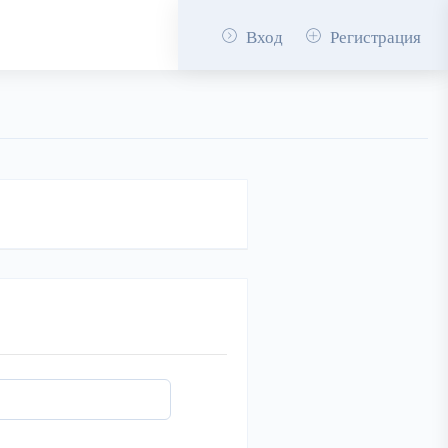
Вход
Регистрация