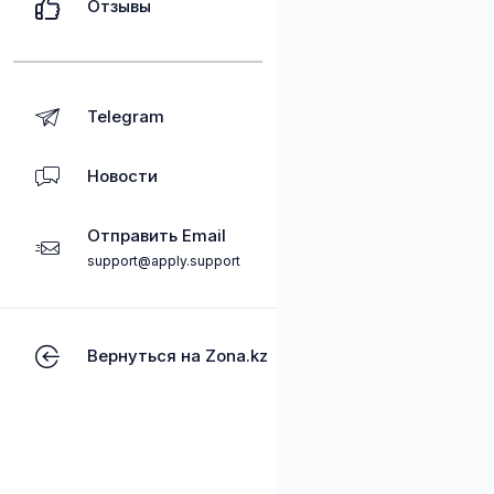
Отзывы
Telegram
Новости
Отправить Email
support@apply.support
Вернуться на Zona.kz