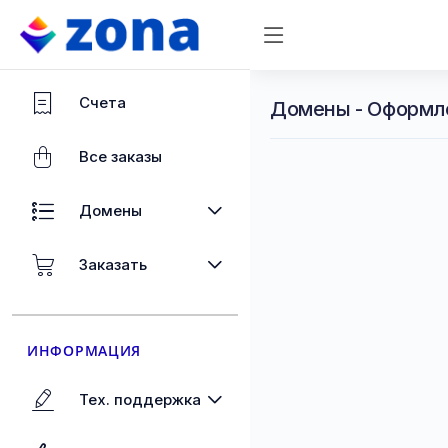
Счета
Домены - Оформл
Все заказы
Домены
Заказать
ИНФОРМАЦИЯ
Тех. поддержка