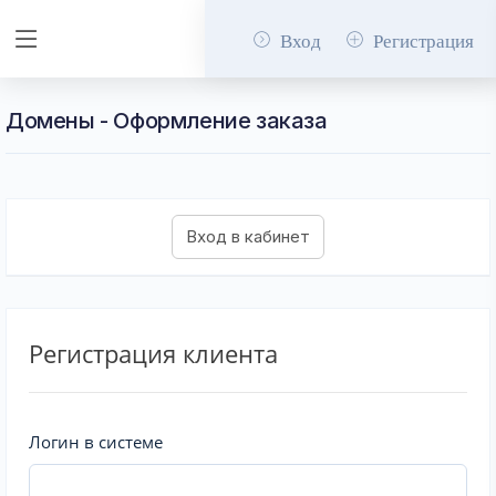
Вход
Регистрация
Домены - Оформление заказа
Регистрация клиента
Логин в системе