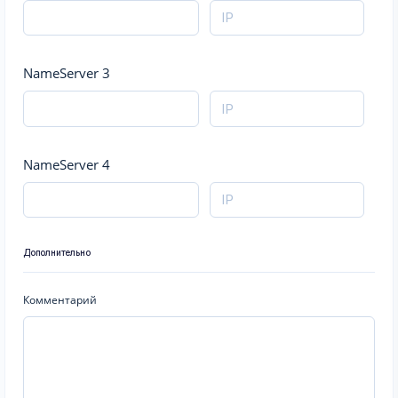
NameServer 3
NameServer 4
Дополнительно
Комментарий