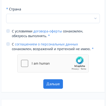
*
Страна
С условиями
договора-оферты
ознакомлен,
обязуюсь выполнять.
*
С
соглашением о персональных данных
ознакомлен, возражений и претензий не имею.
*