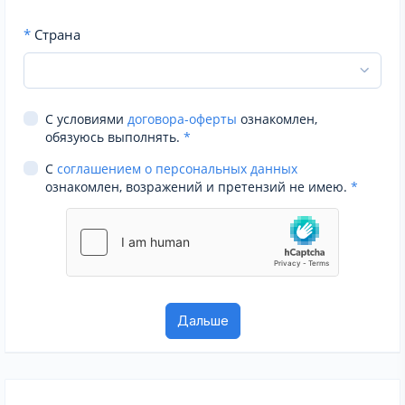
*
Страна
С условиями
договора-оферты
ознакомлен,
обязуюсь выполнять.
*
С
соглашением о персональных данных
ознакомлен, возражений и претензий не имею.
*