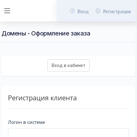
Вход
Регистрация
Домены - Оформление заказа
Регистрация клиента
Логин в системе