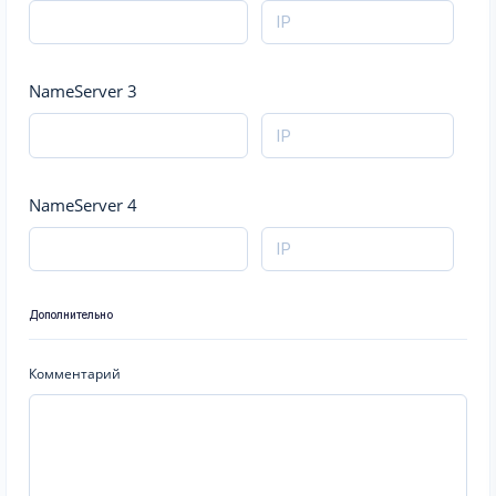
NameServer 3
NameServer 4
Дополнительно
Комментарий