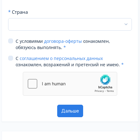
*
Страна
С условиями
договора-оферты
ознакомлен,
обязуюсь выполнять.
*
С
соглашением о персональных данных
ознакомлен, возражений и претензий не имею.
*