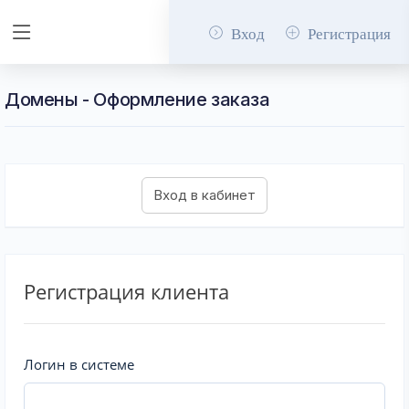
Вход
Регистрация
Домены - Оформление заказа
Регистрация клиента
Логин в системе