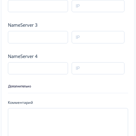
NameServer 3
NameServer 4
Дополнительно
Комментарий