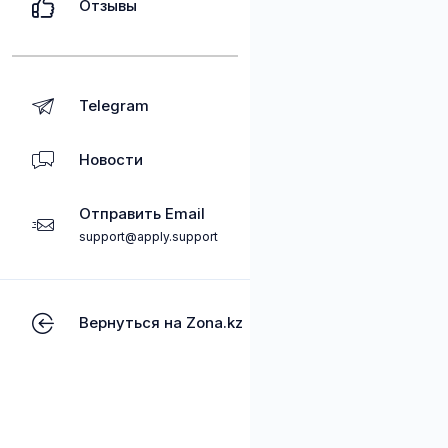
Отзывы
Telegram
Новости
Отправить Email
support@apply.support
Вернуться на Zona.kz