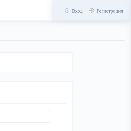
Вход
Регистрация