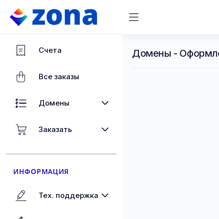
Счета
Домены - Оформл
Все заказы
Домены
Заказать
ИНФОРМАЦИЯ
Тех. поддержка