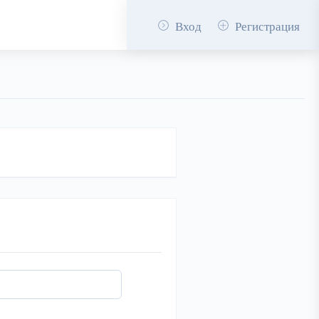
Вход
Регистрация