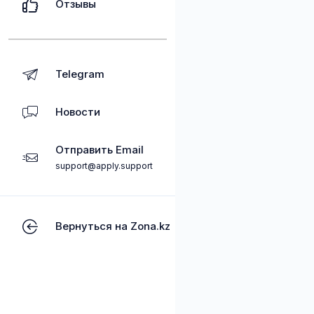
Отзывы
Telegram
Новости
Отправить Email
support@apply.support
Вернуться на Zona.kz