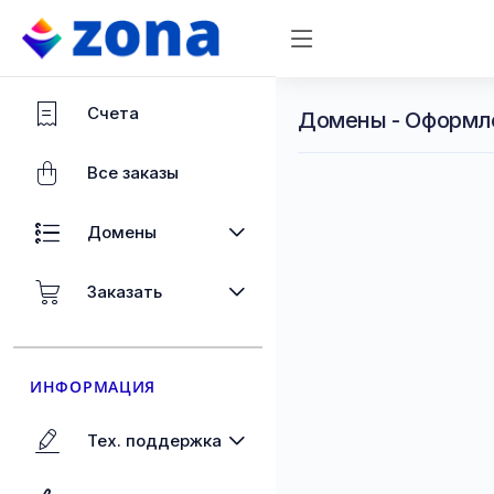
Счета
Домены - Оформл
Все заказы
Домены
Заказать
ИНФОРМАЦИЯ
Тех. поддержка