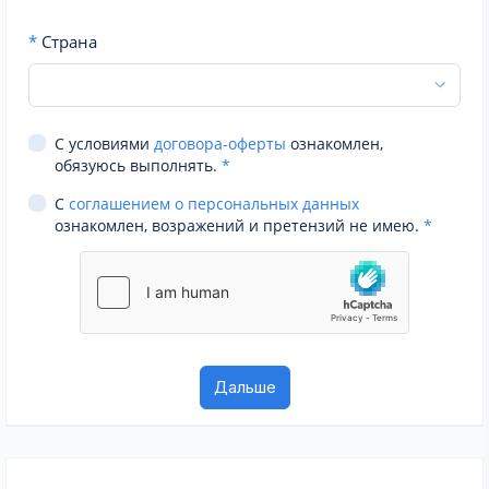
*
Страна
С условиями
договора-оферты
ознакомлен,
обязуюсь выполнять.
*
С
соглашением о персональных данных
ознакомлен, возражений и претензий не имею.
*