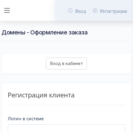
Вход
Регистрация
Домены - Оформление заказа
Регистрация клиента
Логин в системе