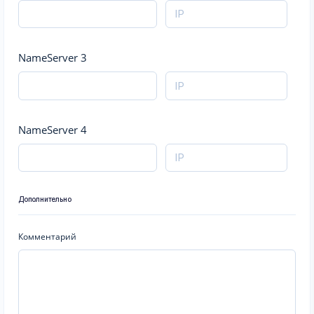
NameServer 3
NameServer 4
Дополнительно
Комментарий