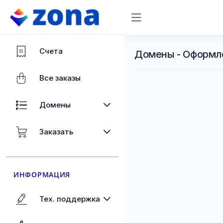
Счета
Домены - Оформл
Все заказы
Домены
Заказать
ИНФОРМАЦИЯ
Тех. поддержка