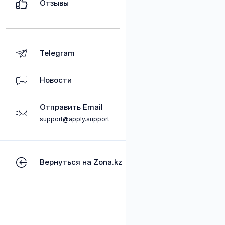
Отзывы
Telegram
Новости
Отправить Email
support@apply.support
Вернуться на Zona.kz