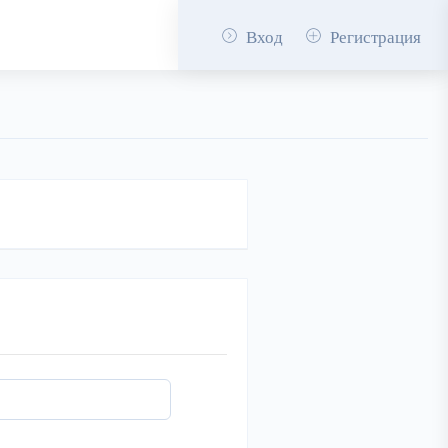
Вход
Регистрация