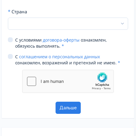
*
Страна
С условиями
договора-оферты
ознакомлен,
обязуюсь выполнять.
*
С
соглашением о персональных данных
ознакомлен, возражений и претензий не имею.
*