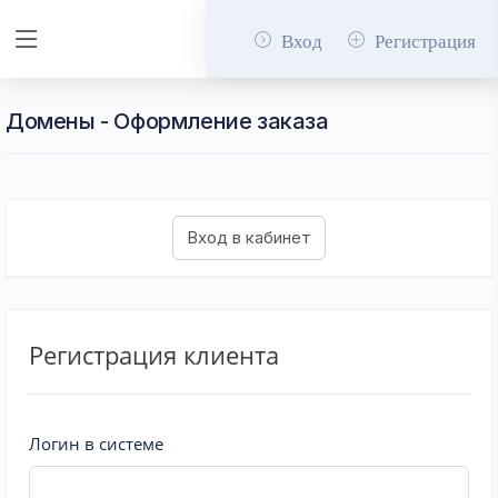
Вход
Регистрация
Домены - Оформление заказа
Регистрация клиента
Логин в системе