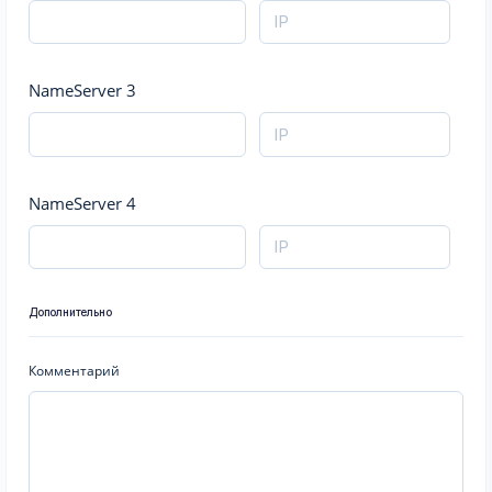
NameServer 3
NameServer 4
Дополнительно
Комментарий