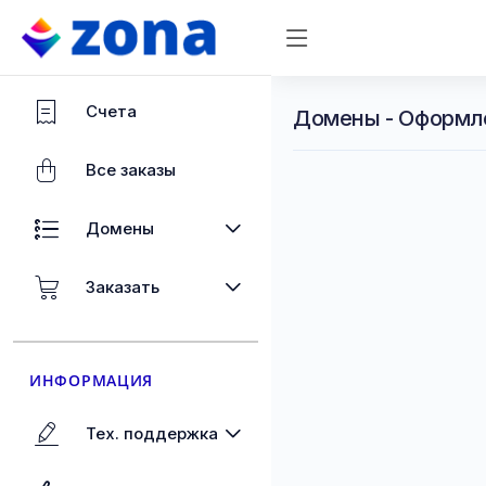
Счета
Домены - Оформл
Все заказы
Домены
Заказать
ИНФОРМАЦИЯ
Тех. поддержка