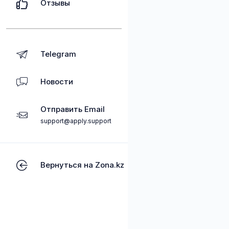
Отзывы
Telegram
Новости
Отправить Email
support@apply.support
Вернуться на Zona.kz