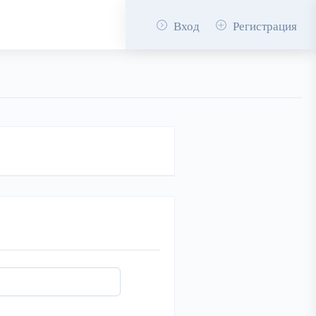
Вход
Регистрация