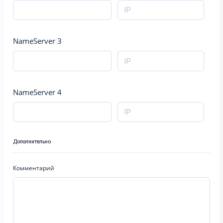
NameServer 3
NameServer 4
Дополнительно
Комментарий