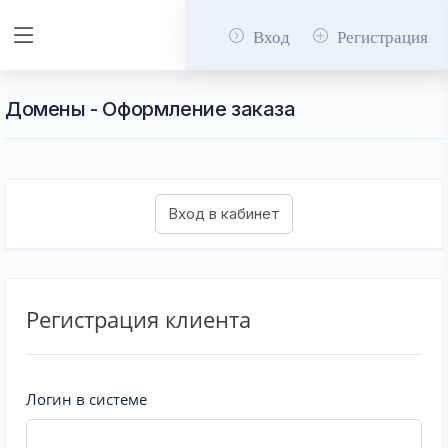
Вход
Регистрация
Домены - Оформление заказа
Регистрация клиента
Логин в системе