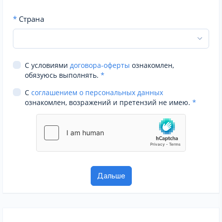
*
Страна
С условиями
договора-оферты
ознакомлен,
обязуюсь выполнять.
*
С
соглашением о персональных данных
ознакомлен, возражений и претензий не имею.
*