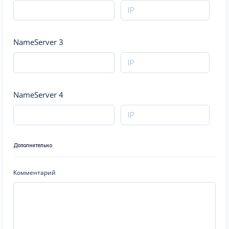
NameServer 3
NameServer 4
Дополнительно
Комментарий