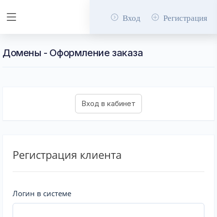
Вход
Регистрация
Домены - Оформление заказа
Регистрация клиента
Логин в системе