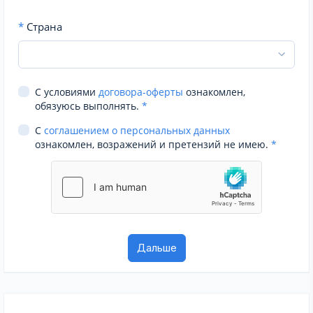
*
Страна
С условиями
договора-оферты
ознакомлен,
обязуюсь выполнять.
*
С
соглашением о персональных данных
ознакомлен, возражений и претензий не имею.
*