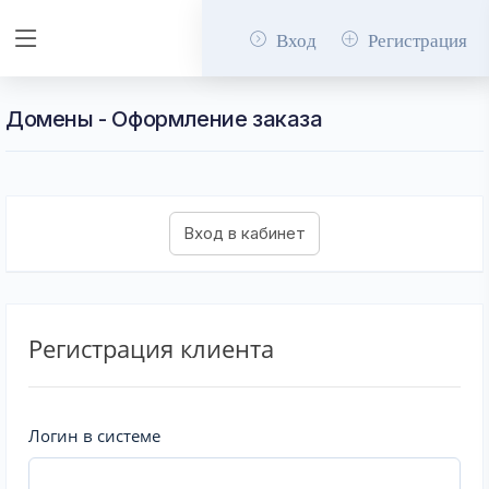
Вход
Регистрация
Домены - Оформление заказа
Регистрация клиента
Логин в системе