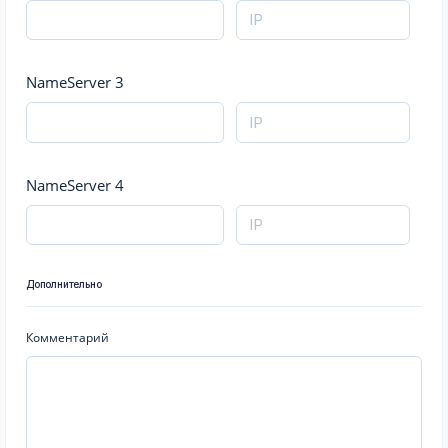
NameServer 3
NameServer 4
Дополнительно
Комментарий