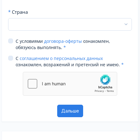
*
Страна
С условиями
договора-оферты
ознакомлен,
обязуюсь выполнять.
*
С
соглашением о персональных данных
ознакомлен, возражений и претензий не имею.
*