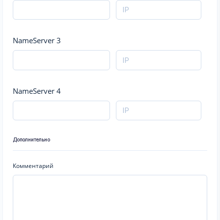
NameServer 3
NameServer 4
Дополнительно
Комментарий