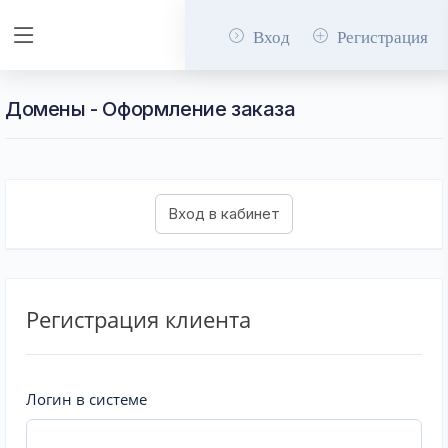
Вход
Регистрация
Домены - Оформление заказа
Регистрация клиента
Логин в системе