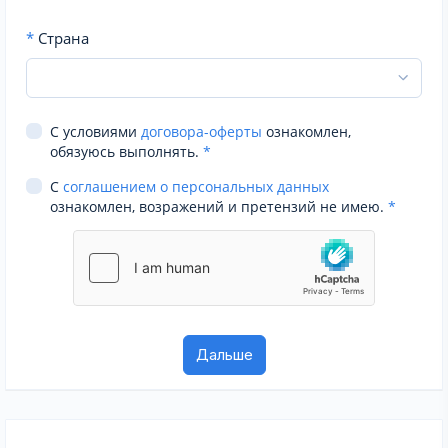
*
Страна
С условиями
договора-оферты
ознакомлен,
обязуюсь выполнять.
*
С
соглашением о персональных данных
ознакомлен, возражений и претензий не имею.
*